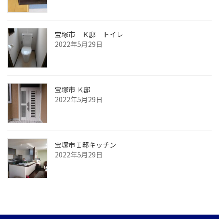
宝塚市 Ｋ邸 トイレ
2022年5月29日
宝塚市 Ｋ邸
2022年5月29日
宝塚市Ｉ邸キッチン
2022年5月29日