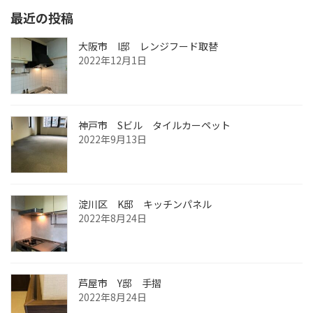
最近の投稿
大阪市 I邸 レンジフード取替
2022年12月1日
神戸市 Sビル タイルカーペット
2022年9月13日
淀川区 K邸 キッチンパネル
2022年8月24日
芦屋市 Y邸 手摺
2022年8月24日